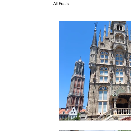
All Posts