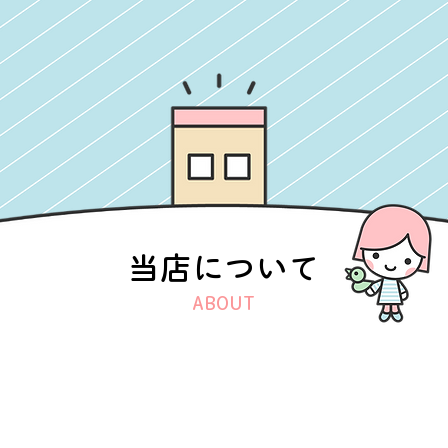
当店について
ABOUT