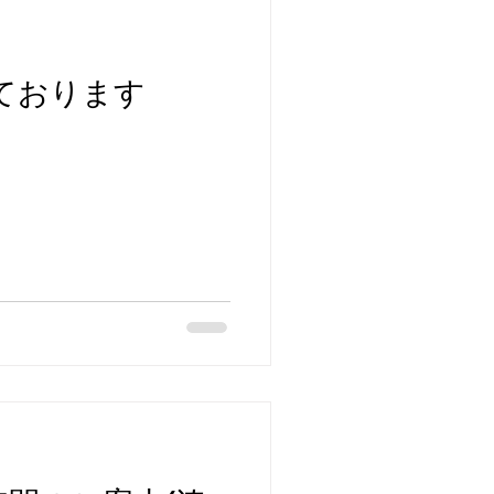
しております