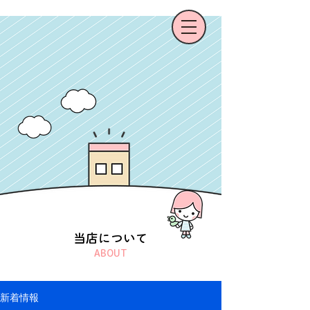
当店について
ABOUT
新着情報