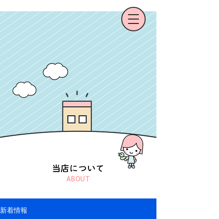
当店について
ABOUT
新着情報