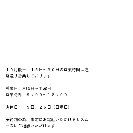
１０月後半、１６日～３０日の営業時間は通
常通り営業しております
営業日：月曜日～土曜日
営業時間：９：００～１８：００
店休日：１９日、２６日（日曜日）
予約制の為、事前にお電話いただけるとスム
ーズにご相談いただけます