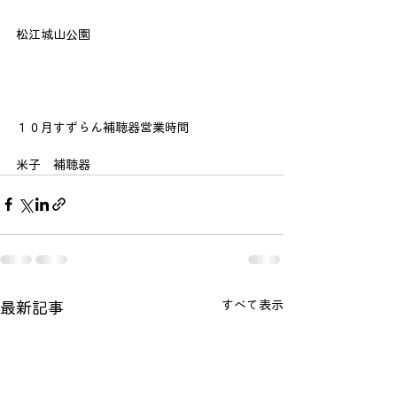
松江城山公園
１０月すずらん補聴器営業時間
米子　補聴器
すべて表示
最新記事