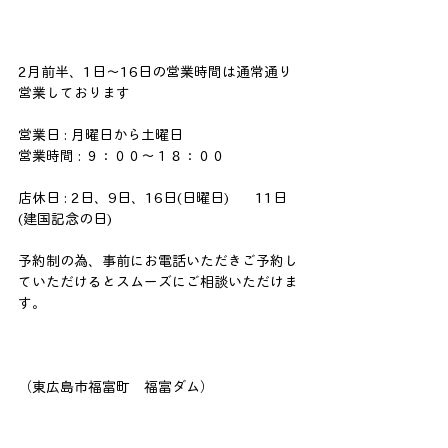
2月前半、1日〜16日の営業時間は通常通り
営業しております
営業日 : 月曜日から土曜日
営業時間 : ９：００〜１８：００
店休日 : 2日、9日、16日(日曜日)   　11日
(建国記念の日)
予約制の為、事前にお電話いただきご予約し
ていただけるとスムーズにご相談いただけま
す。
（東広島市福富町　福富ダム）