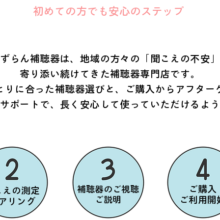
初めての方でも安心のステップ
ずらん補聴器は、地域の方々の「聞こえの不安
寄り添い続けてきた補聴器専門店です。
とりに合った補聴器選びと、ご購入からアフター
サポートで、長く安心して使っていただけるよ
ご購入
補聴器のご視聴
こえの測定
​ご説明
ご利用開
ヒアリング