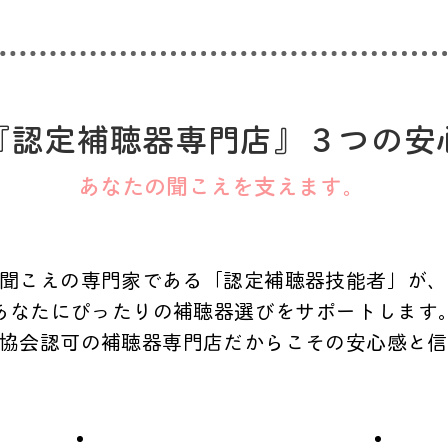
『認定補聴器専門店』３つの安
あなたの聞こえを支えます。
聞こえの専門家である「認定補聴器技能者」が、
あなたにぴったりの補聴器選びをサポートします
協会認可の補聴器専門店だからこその安心感と信