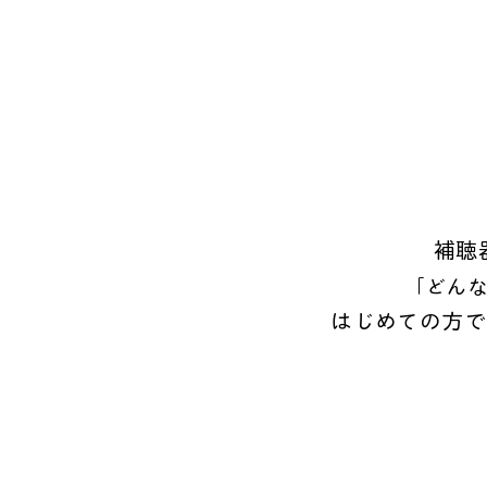
補聴
「どん
はじめての方で