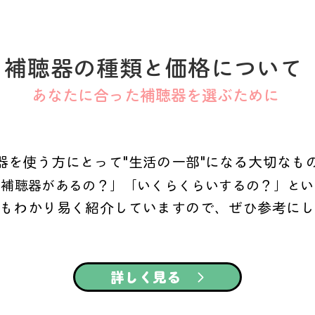
補聴器の種類と価格について
あなたに合った補聴器を選ぶために
器を使う方にとって"生活の一部"になる大切なも
な補聴器があるの？」「いくらくらいするの？」とい
もわかり易く紹介していますので、ぜひ参考にし
詳しく見る