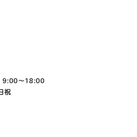
:00〜18:00
日祝