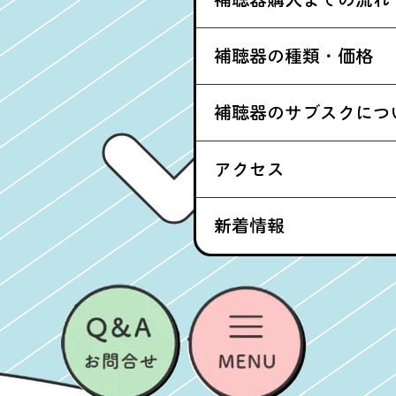
補聴器の種類・価格
補聴器のサブスクにつ
アクセス
新着情報