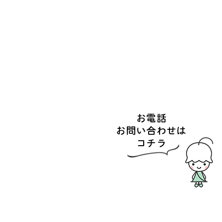
お電話
お問い合わせは
コチラ