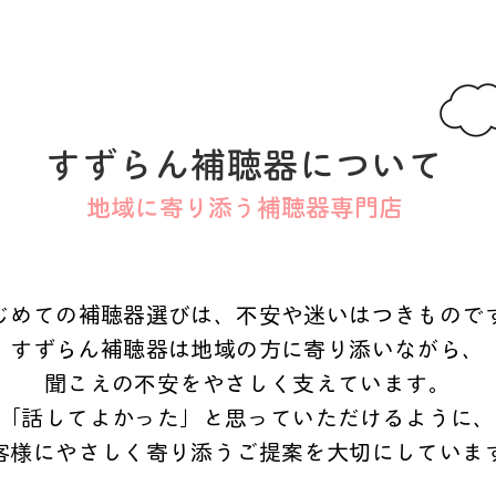
すずらん補聴器について
地域に寄り添う補聴器専門店
じめての補聴器選びは、不安や迷いはつきもので
すずらん補聴器は地域の方に寄り添いながら、
聞こえの不安をやさしく支えています。
「話してよかった」と思っていただけるように、
客様にやさしく寄り添うご提案を大切にしていま