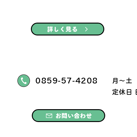
詳しく見る
0859-57-4208
月〜土 9
定休日 
お問い合わせ