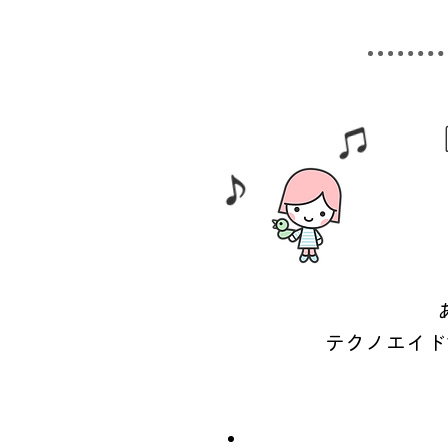
テクノエイド