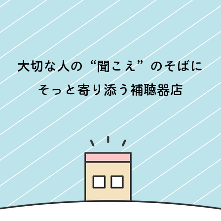
大切な人の“聞こえ”のそばに
そっと寄り添う補聴器店