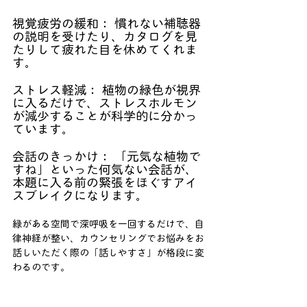
視覚疲労の緩和： 慣れない補聴器
の説明を受けたり、カタログを見
たりして疲れた目を休めてくれま
す。
ストレス軽減： 植物の緑色が視界
に入るだけで、ストレスホルモン
が減少することが科学的に分かっ
ています。
会話のきっかけ： 「元気な植物で
すね」といった何気ない会話が、
本題に入る前の緊張をほぐすアイ
スブレイクになります。
緑がある空間で深呼吸を一回するだけで、自
律神経が整い、カウンセリングでお悩みをお
話しいただく際の「話しやすさ」が格段に変
わるのです。