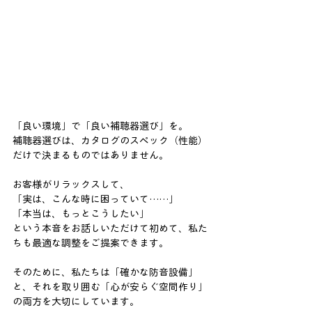
「良い環境」で「良い補聴器選び」を。
補聴器選びは、カタログのスペック（性能）
だけで決まるものではありません。
お客様がリラックスして、
「実は、こんな時に困っていて……」
「本当は、もっとこうしたい」
という本音をお話しいただけて初めて、私た
ちも最適な調整をご提案できます。
そのために、私たちは「確かな防音設備」
と、それを取り囲む「心が安らぐ空間作り」
の両方を大切にしています。