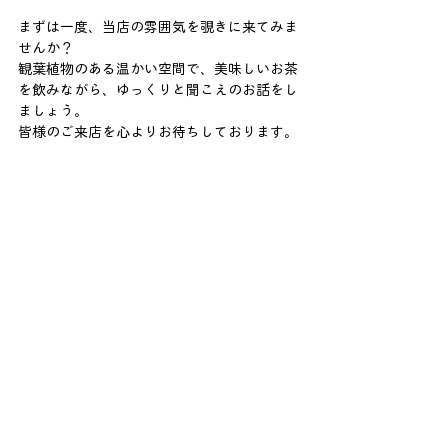
まずは一度、当店の雰囲気を覗きに来てみま
せんか？
観葉植物のある温かい空間で、美味しいお茶
を飲みながら、ゆっくりと聞こえのお話をし
ましょう。
皆様のご来店を心よりお待ちしております。
すずらん補聴器へのお問い合わせはこちら
すべて表示
最新記事