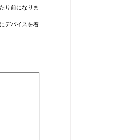
たり前になりま
にデバイスを着