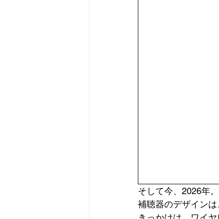
そして今、2026年。
補聴器のデザインは
きっかけは、ワイヤレ