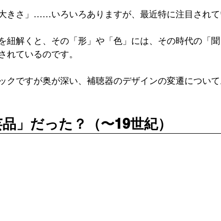
大きさ」……いろいろありますが、最近特に注目されて
を紐解くと、その「形」や「色」には、その時代の「聞
されているのです。 
ックですが奥が深い、補聴器のデザインの変遷について
工芸品」だった？（〜19世紀） 