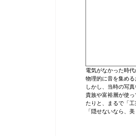
電気がなかった時代
物理的に音を集める
しかし、当時の写真
貴族や富裕層が使っ
たりと、まるで「工
「隠せないなら、美