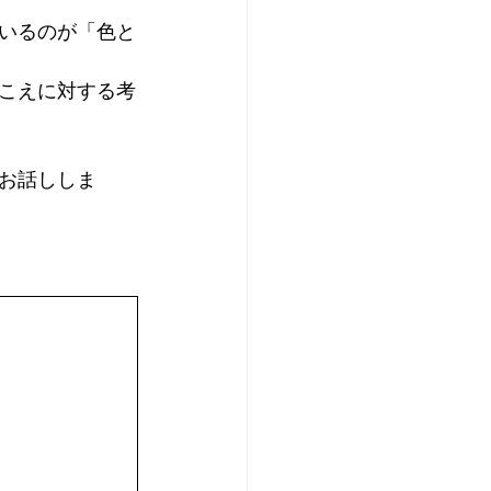
いるのが「色と
こえに対する考
お話ししま