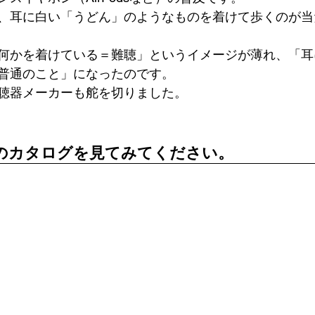
、耳に白い「うどん」のようなものを着けて歩くのが当
何かを着けている＝難聴」というイメージが薄れ、「耳
普通のこと」になったのです。 
聴器メーカーも舵を切りました。 
のカタログを見てみてください。