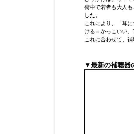
街中で若者も大人も
した。 
これにより、「耳に
ける＝かっこいい、
これに合わせて、補
▼最新の補聴器