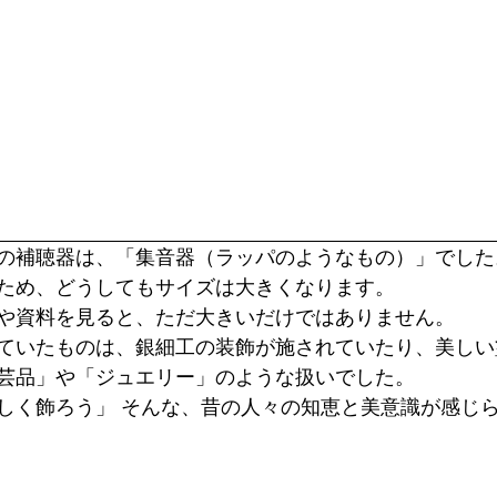
の補聴器は、「集音器（ラッパのようなもの）」でした
ため、どうしてもサイズは大きくなります。 
や資料を見ると、ただ大きいだけではありません。 
ていたものは、銀細工の装飾が施されていたり、美しい
芸品」や「ジュエリー」のような扱いでした。 
しく飾ろう」 そんな、昔の人々の知恵と美意識が感じ