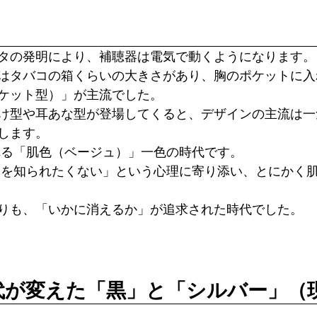
タの発明により、補聴器は電気で動くようになります。
はタバコの箱くらいの大きさがあり、胸のポケットに入
ケット型）」が主流でした。 
け型や耳あな型が登場してくると、デザインの主流は一
します。
れる「肌色（ベージュ）」一色の時代です。
りも、「いかに消えるか」が追求された時代でした。
世代が変えた「黒」と「シルバー」（