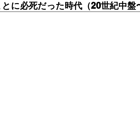
」ことに必死だった時代（20世紀中盤