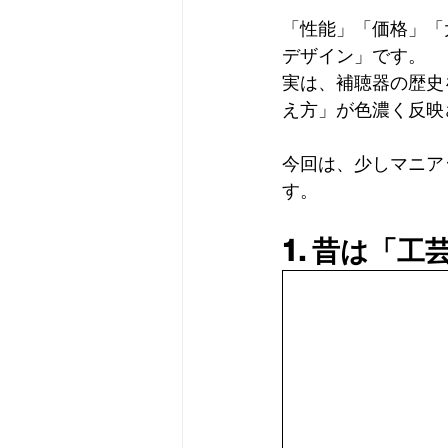
「性能」「価格」「
デザイン」です。 
実は、補聴器の歴史
え方」が色濃く反映
今回は、少しマニア
す。 
1. 昔は「