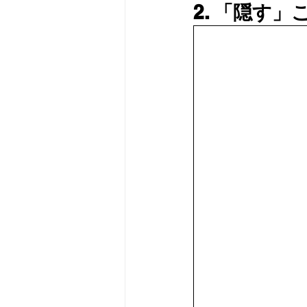
2. 「隠す